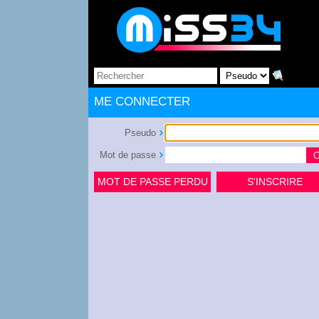
ME CONNECTER
Pseudo
Mot de passe
MOT DE PASSE PERDU
S'INSCRIRE