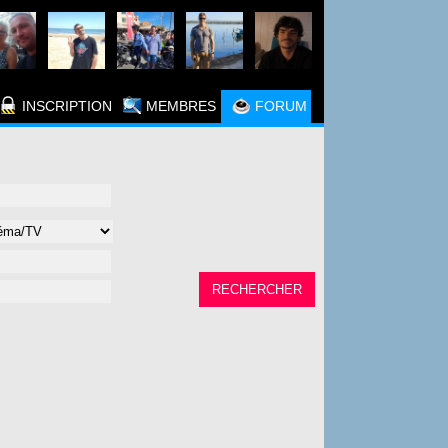
INSCRIPTION
MEMBRES
FORUM