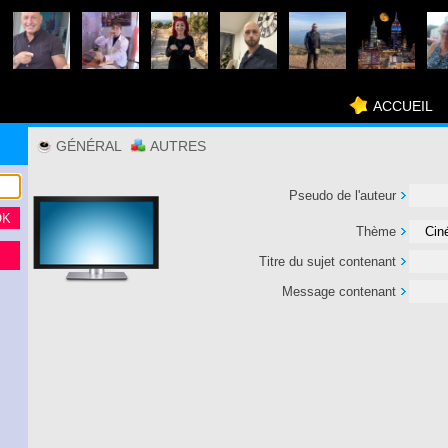
ACCUEIL
GÉNÉRAL
AUTRES
Pseudo de l'auteur
Thème
Titre du sujet contenant
Message contenant