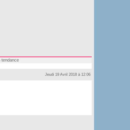
tendance
Jeudi 19 Avril 2018 à 12:06