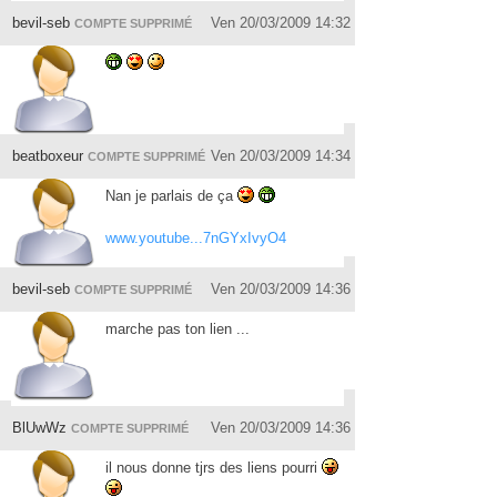
bevil-seb
Ven 20/03/2009 14:32
COMPTE SUPPRIMÉ
beatboxeur
Ven 20/03/2009 14:34
COMPTE SUPPRIMÉ
Nan je parlais de ça
www.youtube...7nGYxIvyO4
bevil-seb
Ven 20/03/2009 14:36
COMPTE SUPPRIMÉ
marche pas ton lien ...
BlUwWz
Ven 20/03/2009 14:36
COMPTE SUPPRIMÉ
il nous donne tjrs des liens pourri