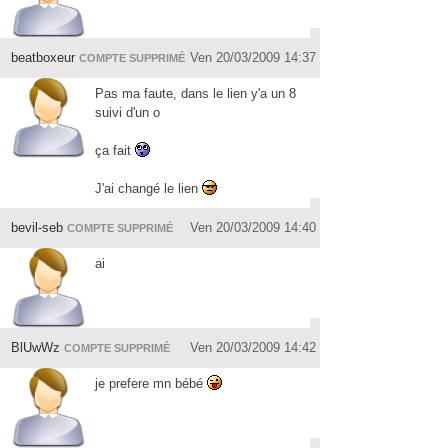
beatboxeur
Ven 20/03/2009 14:37
COMPTE SUPPRIMÉ
Pas ma faute, dans le lien y'a un 8
suivi d'un o
ça fait
J'ai changé le lien
bevil-seb
Ven 20/03/2009 14:40
COMPTE SUPPRIMÉ
ai
BlUwWz
Ven 20/03/2009 14:42
COMPTE SUPPRIMÉ
je prefere mn bébé