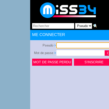
ME CONNECTER
Pseudo
Mot de passe
MOT DE PASSE PERDU
S'INSCRIRE