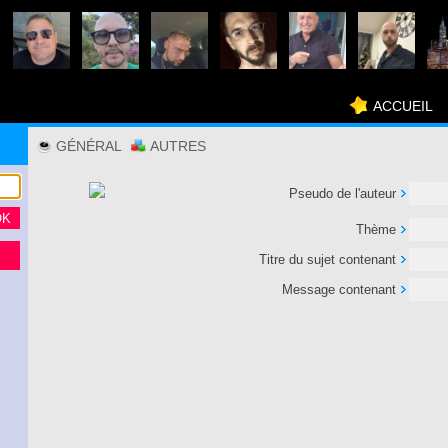
ACCUEIL
GÉNÉRAL
AUTRES
Pseudo de l'auteur
Thème
Titre du sujet contenant
Message contenant