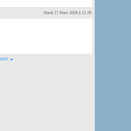
Mardi 17 Mars 2009 à 12:28
VANT ►