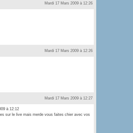
Mardi 17 Mars 2009 à 12:26
Mardi 17 Mars 2009 à 12:26
Mardi 17 Mars 2009 à 12:27
09 à 12:12
ies sur le live mais merde vous faites chier avec vos