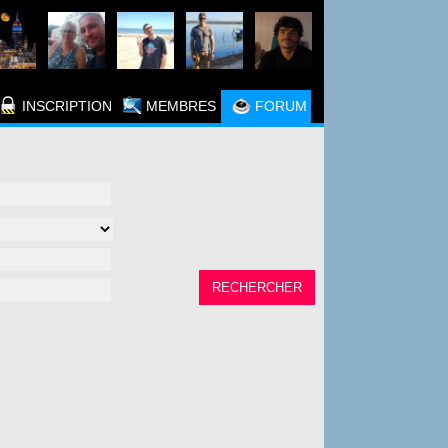
INSCRIPTION
MEMBRES
FORUM