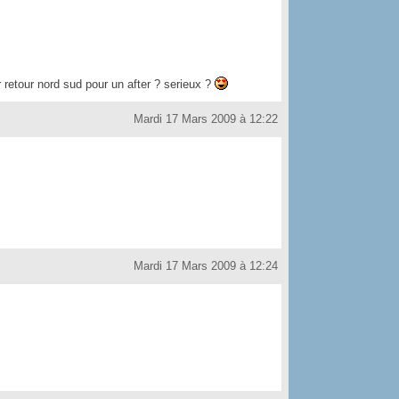
 retour nord sud pour un after ? serieux ?
Mardi 17 Mars 2009 à 12:22
Mardi 17 Mars 2009 à 12:24