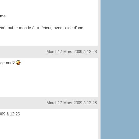
rme.
 viré tout le monde à l'intérieur, avec l'aide d'une
Mardi 17 Mars 2009 à 12:28
page non?
Mardi 17 Mars 2009 à 12:28
09 à 12:26