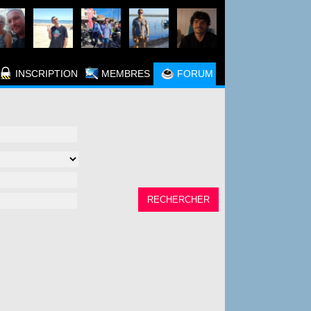
INSCRIPTION
MEMBRES
FORUM