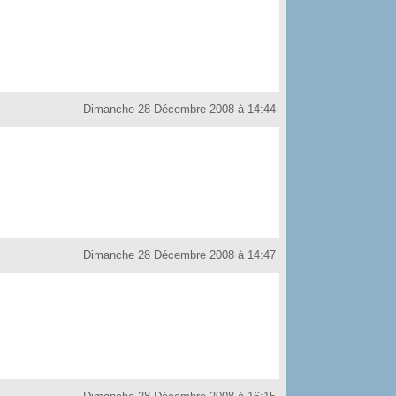
Dimanche 28 Décembre 2008 à 14:44
Dimanche 28 Décembre 2008 à 14:47