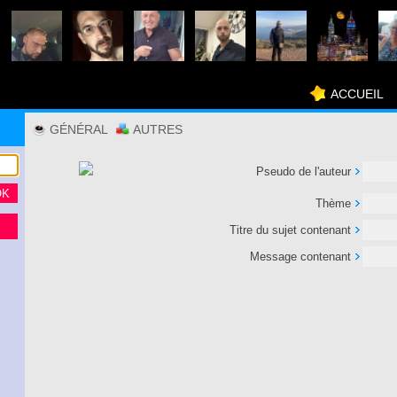
ACCUEIL
GÉNÉRAL
AUTRES
Pseudo de l'auteur
Thème
Titre du sujet contenant
Message contenant