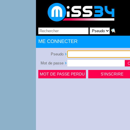
ME CONNECTER
Pseudo
Mot de passe
MOT DE PASSE PERDU
S'INSCRIRE