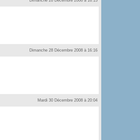
Dimanche 28 Décembre 2008 à 16:15
Dimanche 28 Décembre 2008 à 16:16
Mardi 30 Décembre 2008 à 20:04