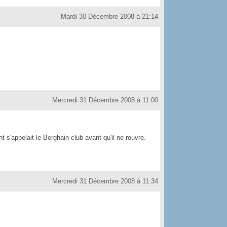
Mardi 30 Décembre 2008 à 21:14
!
Mercredi 31 Décembre 2008 à 11:00
s'appelait le Berghain club avant qu'il ne rouvre.
Mercredi 31 Décembre 2008 à 11:34