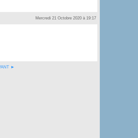
Mercredi 21 Octobre 2020 à 19:17
VANT ►