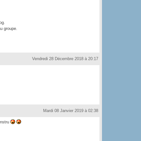
og.
au groupe.
Vendredi 28 Décembre 2018 à 20:17
Mardi 08 Janvier 2019 à 02:38
instru