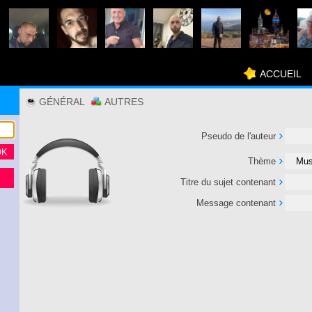
ACCUEIL
GÉNÉRAL
AUTRES
Pseudo de l'auteur
Thème
Titre du sujet contenant
Message contenant