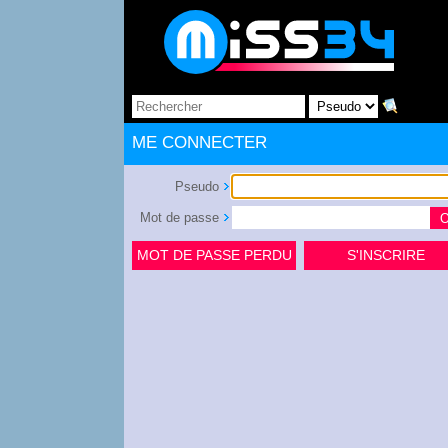
ME CONNECTER
Pseudo
Mot de passe
MOT DE PASSE PERDU
S'INSCRIRE