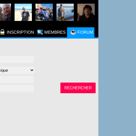
INSCRIPTION
MEMBRES
FORUM