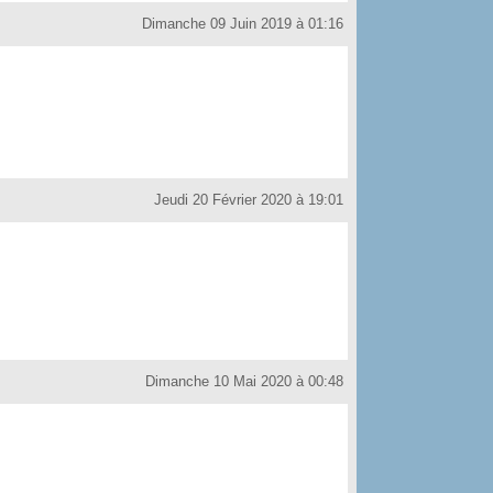
Dimanche 09 Juin 2019 à 01:16
Jeudi 20 Février 2020 à 19:01
Dimanche 10 Mai 2020 à 00:48