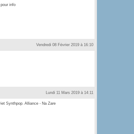
pour info
Vendredi 08 Février 2019 à 16:10
Lundi 11 Mars 2019 à 14:11
iet Synthpop. Alliance - Na Zare