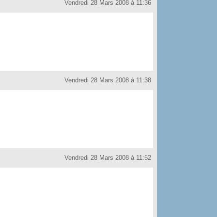
Vendredi 28 Mars 2008 à 11:36
Vendredi 28 Mars 2008 à 11:38
Vendredi 28 Mars 2008 à 11:52