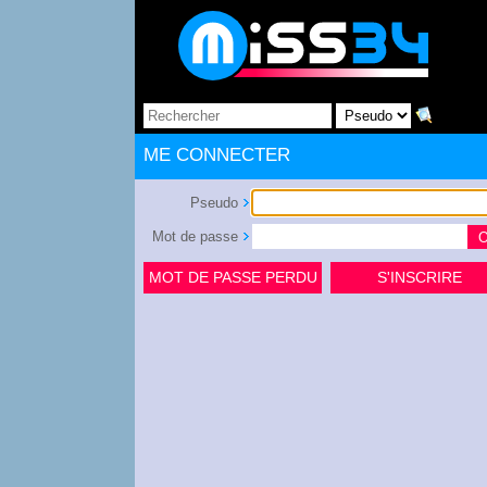
ME CONNECTER
Pseudo
Mot de passe
MOT DE PASSE PERDU
S'INSCRIRE