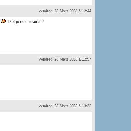
Vendredi 28 Mars 2008 à 12:44
!
:D et je note 5 sur 5!!!
Vendredi 28 Mars 2008 à 12:57
Vendredi 28 Mars 2008 à 13:32