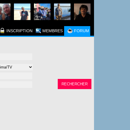
INSCRIPTION
MEMBRES
FORUM