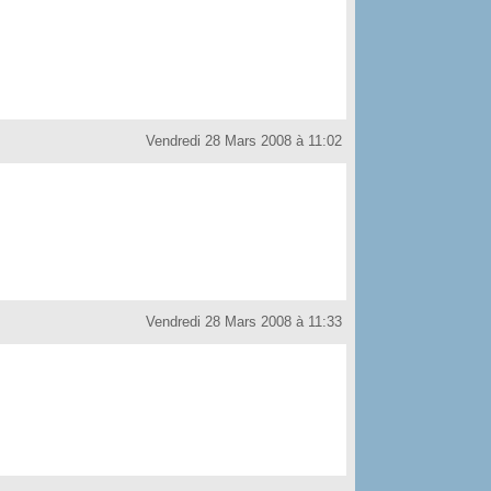
Vendredi 28 Mars 2008 à 11:02
Vendredi 28 Mars 2008 à 11:33