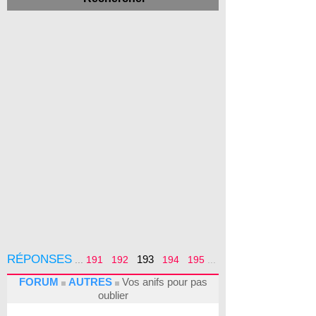
RÉPONSES
193
...
191
192
194
195
...
FORUM
AUTRES
Vos anifs pour pas
oublier