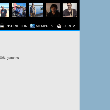
INSCRIPTION
MEMBRES
FORUM
100% gratuites.