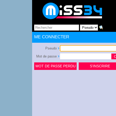
ME CONNECTER
Pseudo
Mot de passe
MOT DE PASSE PERDU
S'INSCRIRE