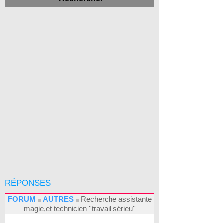
RÉPONSES
FORUM
AUTRES
Recherche assistante
magie,et technicien ''travail sérieu''