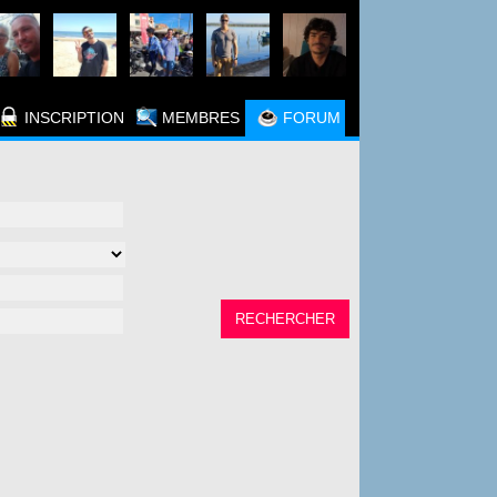
INSCRIPTION
MEMBRES
FORUM