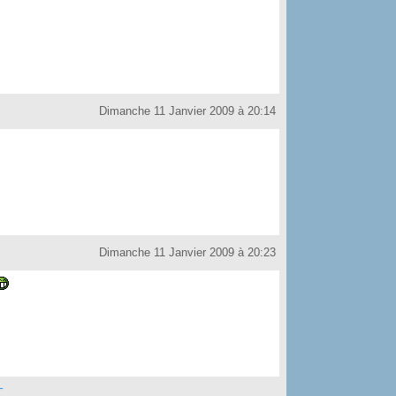
Dimanche 11 Janvier 2009 à 20:14
Dimanche 11 Janvier 2009 à 20:23
T