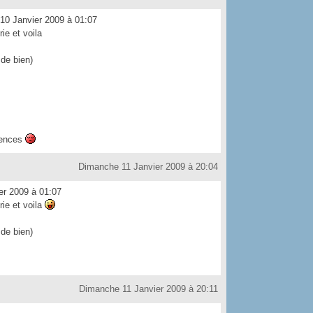
10 Janvier 2009 à 01:07
ie et voila
 de bien)
luences
Dimanche 11 Janvier 2009 à 20:04
er 2009 à 01:07
rie et voila
 de bien)
Dimanche 11 Janvier 2009 à 20:11