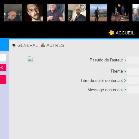
ACCUEIL
GÉNÉRAL
AUTRES
Pseudo de l'auteur
Thème
Titre du sujet contenant
Message contenant