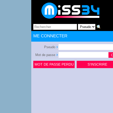
ME CONNECTER
Pseudo
Mot de passe
MOT DE PASSE PERDU
S'INSCRIRE